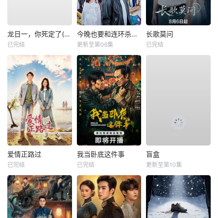
龙日一，你死定了(短剧)
今晚也要和连环杀手约会
长歌莫问
已完结
更新至第06集
已完结
爱情正路过
我当卧底这件事
盲盒
已完结
已完结
更新至第10集