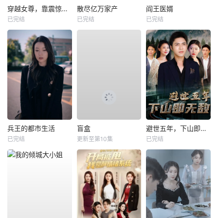
穿越女尊，靠震惊系统躺赢
散尽亿万家产
阎王医婿
已完结
已完结
已完结
兵王的都市生活
盲盒
避世五年，下山即无敌
已完结
更新至第10集
已完结