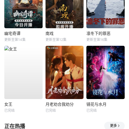
幽宅奇谭
南戏
凛冬下的罪恶
更新至第14集
更新至第12集
更新至第16集
女王
月老劝合我劝分
镜花与水月
已完结
已完结
已完结
正在热播
更多