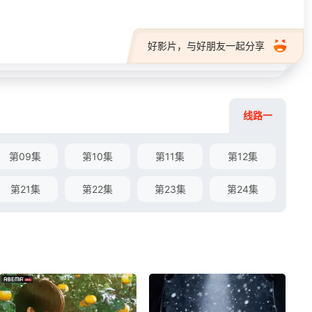
好影片，与好朋友一起分享
线路一
第09集
第10集
第11集
第12集
第21集
第22集
第23集
第24集