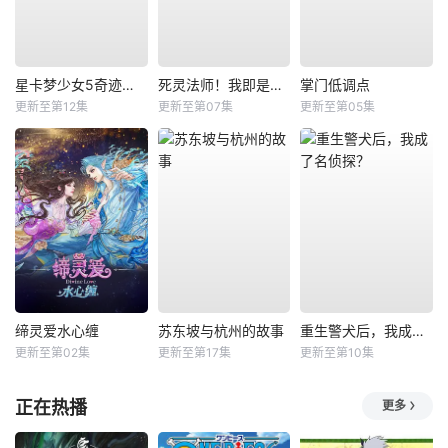
星卡梦少女5奇迹绽放
死灵法师！我即是天灾
掌门低调点
更新至第12集
更新至第07集
更新至第05集
缔灵爱水心缠
苏东坡与杭州的故事
重生警犬后，我成了名侦探？
更新至第02集
更新至第17集
更新至第10集
正在热播
更多