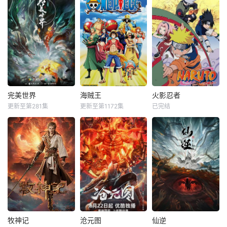
完美世界
海贼王
火影忍者
更新至第281集
更新至第1172集
已完结
牧神记
沧元图
仙逆