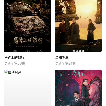
马背上的银行
江海潮生
更新至第06集
更新至第24集