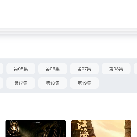
第05集
第06集
第07集
第08集
第17集
第18集
第19集