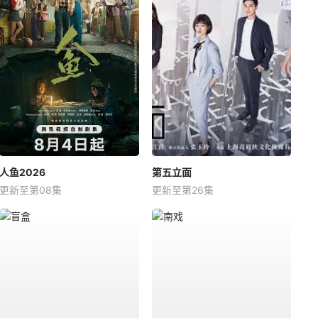
人鱼2026
第五立面
更新至第08集
更新至第26集