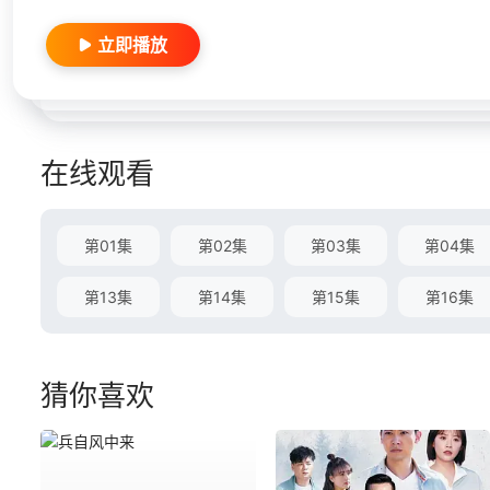
立即播放
在线观看
第01集
第02集
第03集
第04集
第13集
第14集
第15集
第16集
猜你喜欢