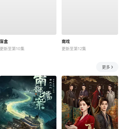
盲盒
南戏
更新至第10集
更新至第12集
更多