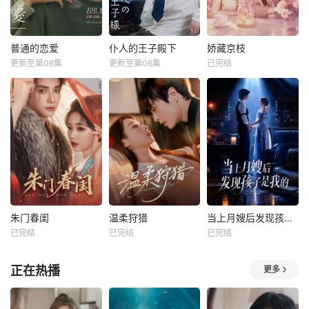
普通的恋爱
仆人的王子殿下
娇藏京枝
更新至第06集
更新至第06集
已完结
朱门春闺
温柔狩猎
当上月嫂后发现孩子是我的
已完结
已完结
已完结
正在热播
更多