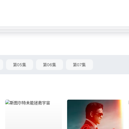
第05集
第06集
第07集