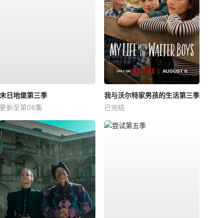
末日地堡第三季
我与沃尔特家男孩的生活第三季
更新至第06集
已完结