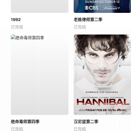
1992
老练律师第二季
已完结
已完结
绝命毒师第四季
汉尼拔第二季
已完结
已完结