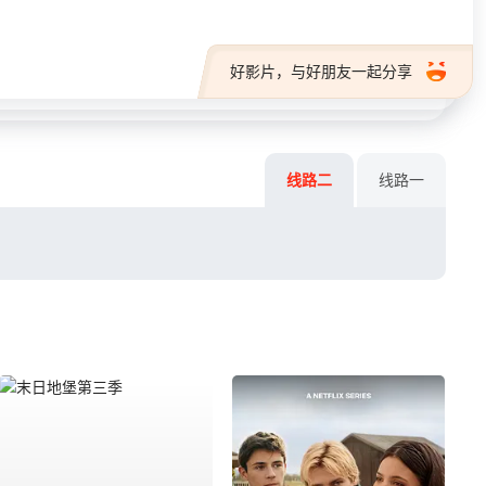
好影片，与好朋友一起分享
线路二
线路一