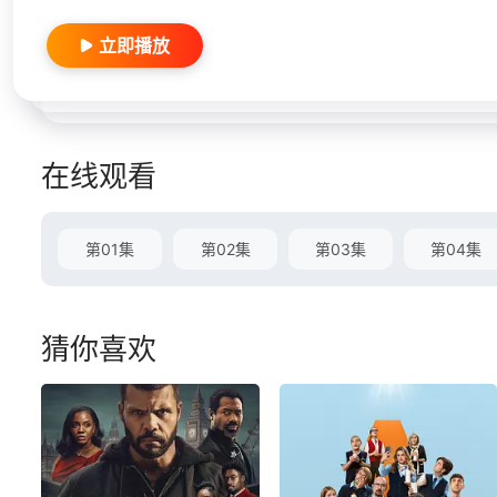
立即播放
在线观看
第01集
第02集
第03集
第04集
猜你喜欢