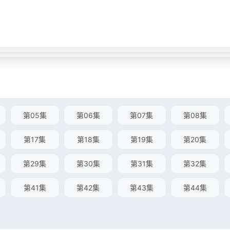
第05集
第06集
第07集
第08集
第17集
第18集
第19集
第20集
第29集
第30集
第31集
第32集
第41集
第42集
第43集
第44集