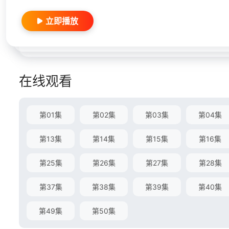
立即播放
在线观看
第01集
第02集
第03集
第04集
第13集
第14集
第15集
第16集
第25集
第26集
第27集
第28集
第37集
第38集
第39集
第40集
第49集
第50集