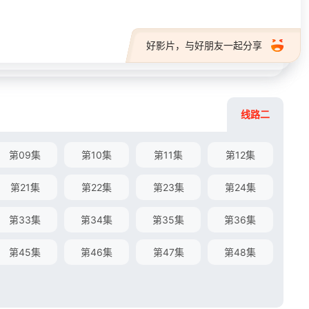
好影片，与好朋友一起分享
线路二
第09集
第10集
第11集
第12集
第21集
第22集
第23集
第24集
第33集
第34集
第35集
第36集
第45集
第46集
第47集
第48集