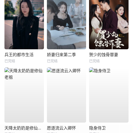
兵王的都市生活
娇妻归来第二季
贺少的蚀骨罪妻
已完结
已完结
已完结
天降太奶奶是修仙老祖
愿逐流云入卿怀
隐身侍卫