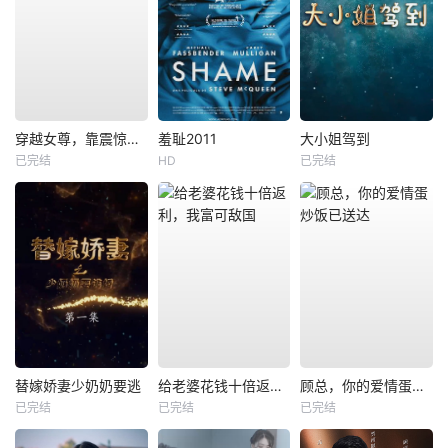
穿越女尊，靠震惊系统躺赢
羞耻2011
大小姐驾到
已完结
HD
已完结
替嫁娇妻少奶奶要逃
给老婆花钱十倍返利，我富可敌国
顾总，你的爱情蛋炒饭已送达
已完结
已完结
已完结