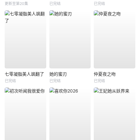
更新至第20集
已完结
已完结
七零凝脂美人飒翻了
她的蜜刃
仲夏夜之吻
已完结
已完结
已完结