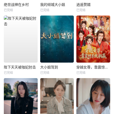
绝世战神在乡村
我的倾城大小姐
逍遥赘婿
已完结
已完结
已完结
陛下天天被咖妃肘击
大小姐驾到
穿越女尊，靠震惊系统躺赢
已完结
已完结
已完结