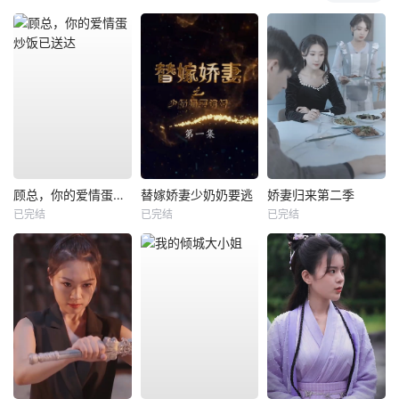
顾总，你的爱情蛋炒饭已送达
替嫁娇妻少奶奶要逃
娇妻归来第二季
已完结
已完结
已完结