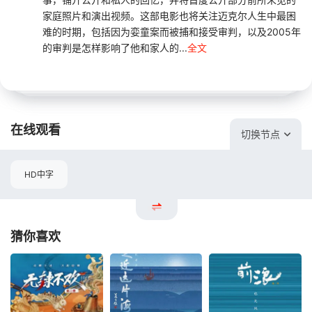
家庭照片和演出视频。这部电影也将关注迈克尔人生中最困
难的时期，包括因为娈童案而被捕和接受审判，以及2005年
的审判是怎样影响了他和家人的...
全文
在线观看
切换节点
HD中字
猜你喜欢