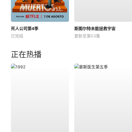
死人公司第4季
斯图尔特未能拯救宇宙
已完结
更新至第03集
正在热播