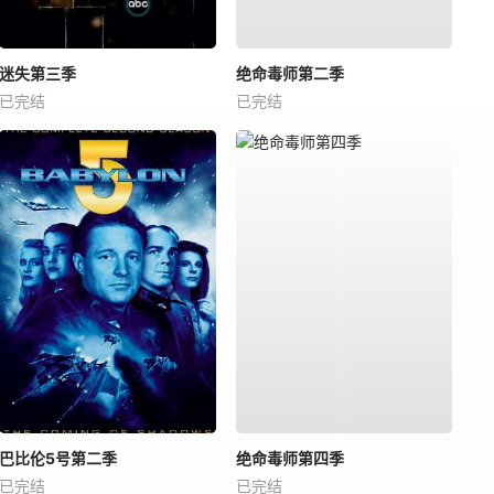
迷失第三季
绝命毒师第二季
已完结
已完结
巴比伦5号第二季
绝命毒师第四季
已完结
已完结