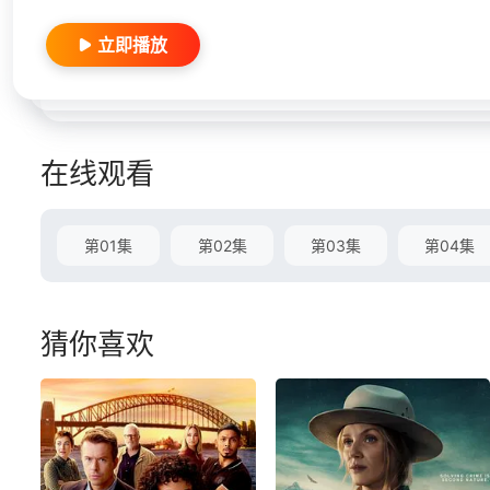
立即播放
在线观看
第01集
第02集
第03集
第04集
猜你喜欢