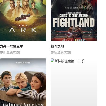
方舟一号第三季
战斗之地
更新至第02集
更新至第02集