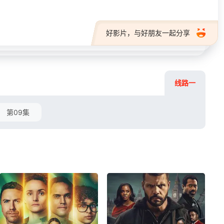
好影片，与好朋友一起分享
线路一
第09集