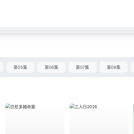
第05集
第06集
第07集
第08集