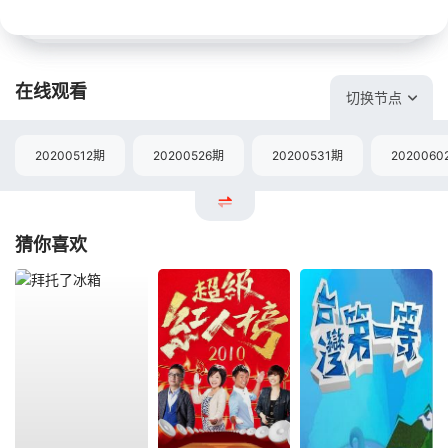
在线观看
切换节点
20200512期
20200526期
20200531期
2020060
猜你喜欢