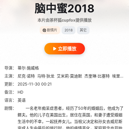
脑中蜜2018
本片由茶杯狐cupfox提供播放
剧情片
2018
其它
立即播放
导演：
蒂尔·施威格
主演：
尼克·诺特
马特·狄龙
艾米莉·莫迪默
杰奎琳·比塞特
埃里克·罗伯茨
更新：
2025-11-30 00:21
备注：
HD
语言：
英语
剧情：
一名老年痴呆症患者，经历了50年的婚姻后，他成为了
鳏夫。他的儿子在美国出生，居住在英国，和妻子遭受婚姻
生活中的不幸，一起抚养女儿。当祖父决定和孙女去威尼斯
完成人生中最后的旅行时，他的病情恶化，家庭观念也开始