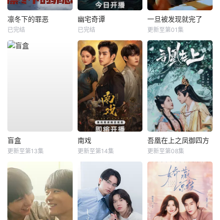
凛冬下的罪恶
幽宅奇谭
一旦被发现就完了
已完结
已完结
更新至第01集
盲盒
南戏
吾凰在上之凤御四方
更新至第13集
更新至第14集
更新至第08集