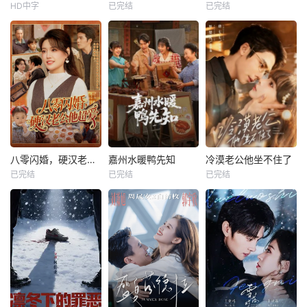
HD中字
已完结
已完结
八零闪婚，硬汉老公他超爱
嘉州水暖鸭先知
冷漠老公他坐不住了
已完结
已完结
已完结