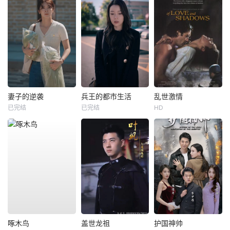
妻子的逆袭
兵王的都市生活
乱世激情
已完结
已完结
HD
啄木鸟
盖世龙祖
护国神帅