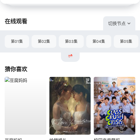
在线观看
切换节点
第01集
第02集
第03集
第04集
第05集
猜你喜欢