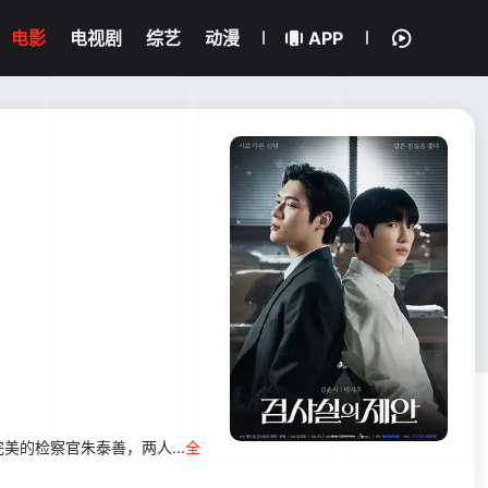
电影
电视剧
综艺
动漫
APP
朱泰善，两人...
全