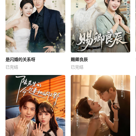
是闪婚的关系呀
赐卿良辰
已完结
已完结