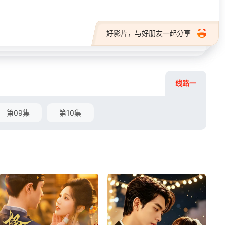
好影片，与好朋友一起分享
线路一
第09集
第10集