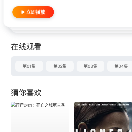
立即播放
在线观看
第01集
第02集
第03集
第04集
猜你喜欢