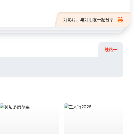
好影片，与好朋友一起分享
线路一