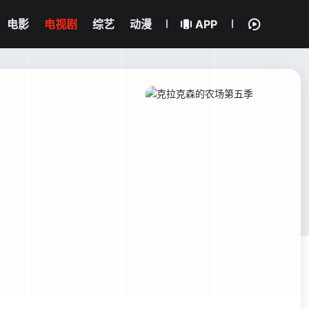
电影
电视剧
综艺
动漫
APP