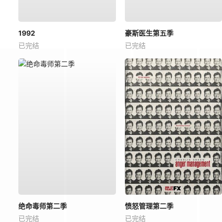
1992
豪斯医生第五季
已完结
已完结
绝命毒师第二季
愤怒管理第二季
已完结
已完结