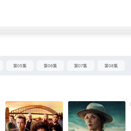
第05集
第06集
第07集
第08集