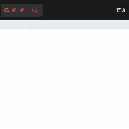
首页
搜一搜