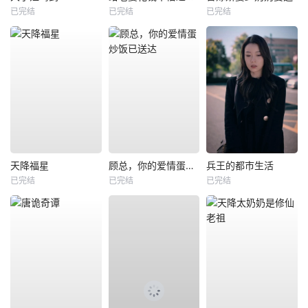
已完结
已完结
已完结
天降福星
顾总，你的爱情蛋炒饭已送达
兵王的都市生活
已完结
已完结
已完结