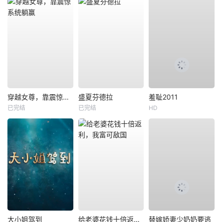
穿越女尊，靠震惊系统躺赢
盛夏芬德拉
羞耻2011
已完结
已完结
HD
大小姐驾到
给老婆花钱十倍返利，我富可敌国
替嫁娇妻少奶奶要逃