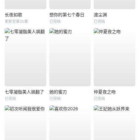
长夜如歌
想你的第七个春日
渡尘渊
更新至第20集
已完结
已完结
七零凝脂美人飒翻了
她的蜜刃
仲夏夜之吻
已完结
已完结
已完结