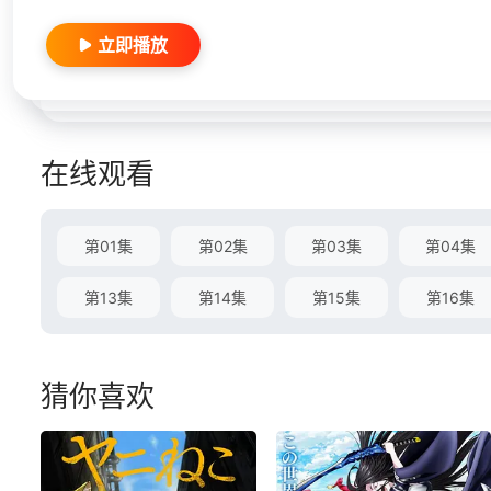
立即播放
在线观看
第01集
第02集
第03集
第04集
第13集
第14集
第15集
第16集
猜你喜欢