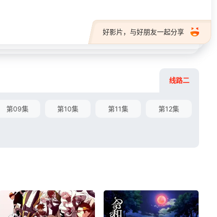
好影片，与好朋友一起分享
线路二
第09集
第10集
第11集
第12集