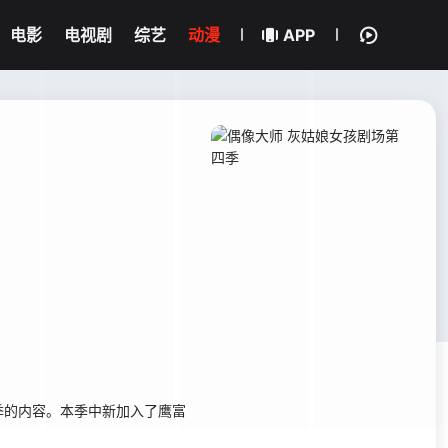
电影
电视剧
综艺
动漫
APP
季的内容。本季中新加入了鹰富