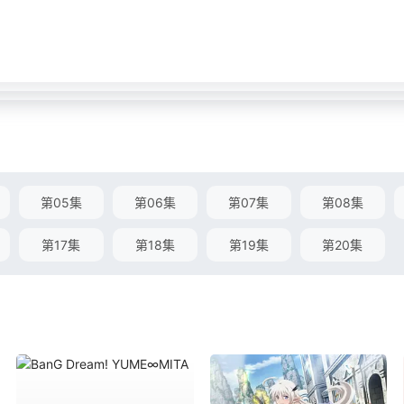
第05集
第06集
第07集
第08集
第17集
第18集
第19集
第20集