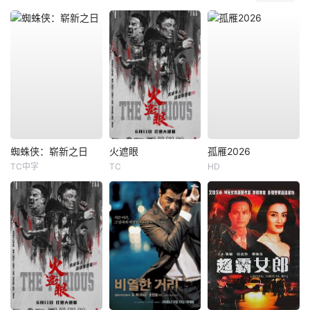
蜘蛛侠：崭新之日
火遮眼
孤雁2026
TC中字
TC
HD