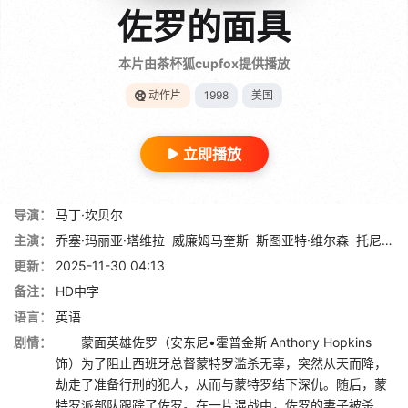
佐罗的面具
本片由茶杯狐cupfox提供播放
动作片
1998
美国
立即播放
导演：
马丁·坎贝尔
主演：
乔塞·玛丽亚·塔维拉
威廉姆马奎斯
斯图亚特·维尔森
托尼·阿门多拉
更新：
2025-11-30 04:13
备注：
HD中字
语言：
英语
剧情：
蒙面英雄佐罗（安东尼•霍普金斯 Anthony Hopkins
饰）为了阻止西班牙总督蒙特罗滥杀无辜，突然从天而降，
劫走了准备行刑的犯人，从而与蒙特罗结下深仇。随后，蒙
特罗派部队跟踪了佐罗。在一片混战中，佐罗的妻子被杀