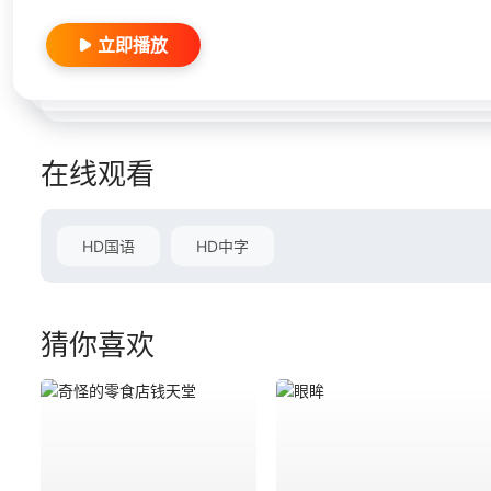
立即播放
在线观看
HD国语
HD中字
猜你喜欢