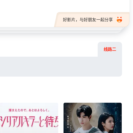
好影片，与好朋友一起分享
线路二