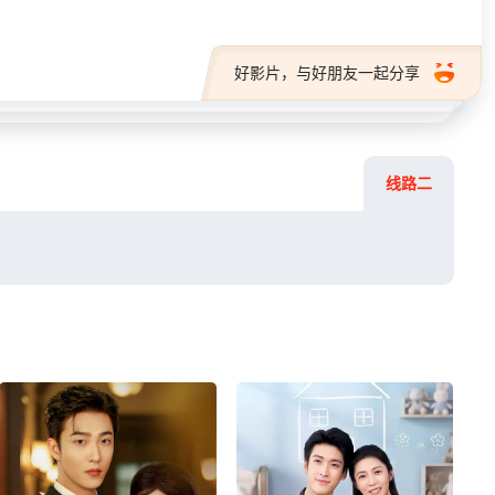
好影片，与好朋友一起分享
线路二