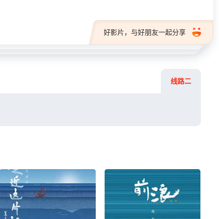
好影片，与好朋友一起分享
线路二