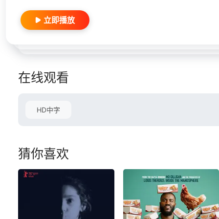
立即播放
在线观看
HD中字
猜你喜欢