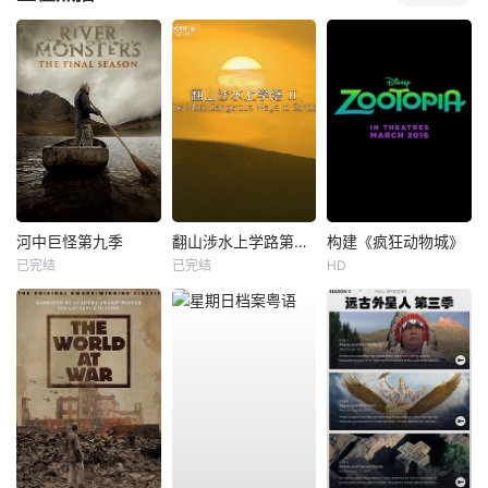
河中巨怪第九季
翻山涉水上学路第二季
构建《疯狂动物城》
已完结
已完结
HD