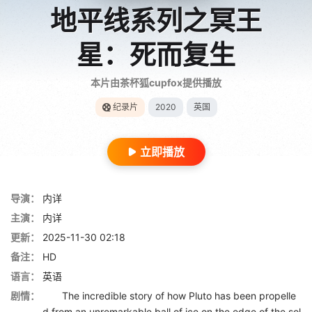
地平线系列之冥王
星：死而复生
本片由茶杯狐cupfox提供播放
纪录片
2020
英国
立即播放
导演：
内详
主演：
内详
更新：
2025-11-30 02:18
备注：
HD
语言：
英语
剧情：
The incredible story of how Pluto has been propelle
d from an unremarkable ball of ice on the edge of the sol