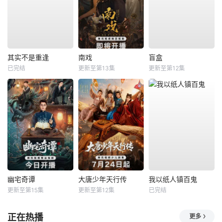
其实不是重逢
南戏
盲盒
已完结
更新至第13集
更新至第12集
幽宅奇谭
大唐少年天行传
我以纸人镇百鬼
更新至第15集
更新至第12集
已完结
正在热播
更多