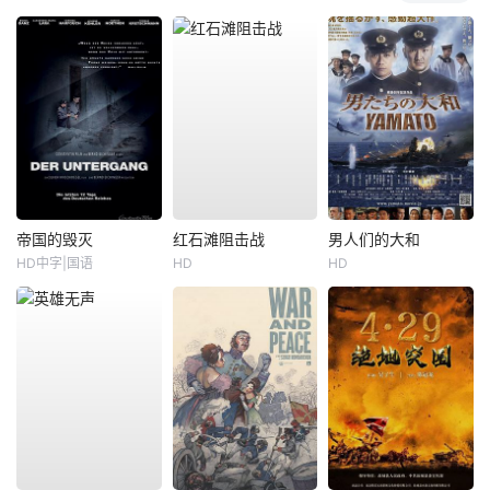
帝国的毁灭
红石滩阻击战
男人们的大和
HD中字|国语
HD
HD