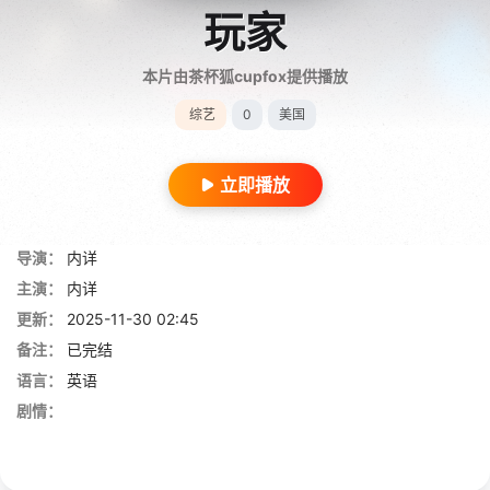
玩家
本片由茶杯狐cupfox提供播放
综艺
0
美国
立即播放
导演：
内详
主演：
内详
更新：
2025-11-30 02:45
备注：
已完结
语言：
英语
剧情：