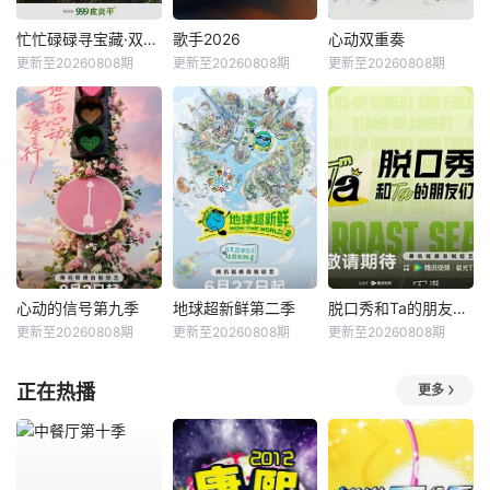
忙忙碌碌寻宝藏·双人成行季
歌手2026
心动双重奏
更新至20260808期
更新至20260808期
更新至20260808期
心动的信号第九季
地球超新鲜第二季
脱口秀和Ta的朋友们第三季
更新至20260808期
更新至20260808期
更新至20260808期
正在热播
更多