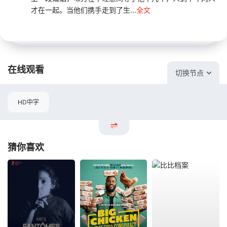
才在一起。当他们携手走到了生...
全文
在线观看
切换节点
HD中字
猜你喜欢