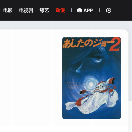
电影
电视剧
综艺
动漫
APP