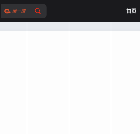
首页
搜一搜