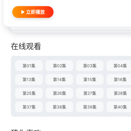
立即播放
在线观看
第01集
第02集
第03集
第04集
第13集
第14集
第15集
第16集
第25集
第26集
第27集
第28集
第37集
第38集
第39集
第40集