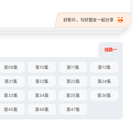
好影片，与好朋友一起分享
线路一
第09集
第10集
第11集
第12集
第21集
第22集
第23集
第24集
第33集
第34集
第35集
第36集
第45集
第46集
第47集