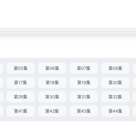
第05集
第06集
第07集
第08集
第17集
第18集
第19集
第20集
第29集
第30集
第31集
第32集
第41集
第42集
第43集
第44集