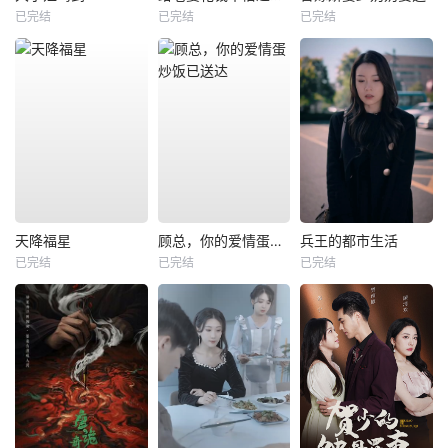
已完结
已完结
已完结
天降福星
顾总，你的爱情蛋炒饭已送达
兵王的都市生活
已完结
已完结
已完结