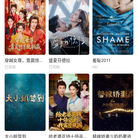
穿越女尊，靠震惊系统躺赢
盛夏芬德拉
羞耻2011
已完结
已完结
HD
大小姐驾到
给老婆花钱十倍返利，我富可敌国
替嫁娇妻少奶奶要逃