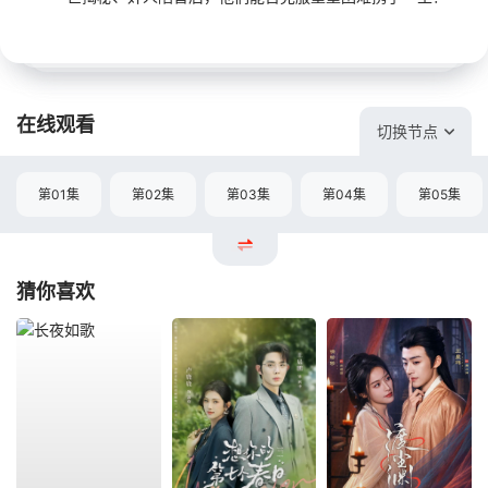
在线观看
切换节点
第01集
第02集
第03集
第04集
第05集
猜你喜欢