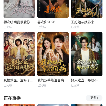
初次听闻我很爱你
喜欢你2026
王妃她从妖界来
已完结
已完结
已完结
悬榜求医，治好了嫌我是乞丐
我的双手能治百病
好人难当，那就不当了
已完结
已完结
已完结
正在热播
更多