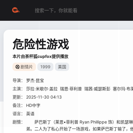
危险性游戏
本片由茶杯狐cupfox提供播放
剧情片
1999
美国
导演：
罗杰·昆宝
主演：
莎拉·米歇尔·盖拉
瑞恩·菲利普
瑞茜·威瑟斯彭
塞尔玛·布
更新：
2025-11-30 04:13
备注：
HD中字
语言：
英语
剧情：
萨巴斯丁（莱恩•菲利普 Ryan Phillippe 饰）和凯瑟琳
弟。二人为了私心开始了一场游戏，如果萨巴斯丁输了，他的