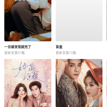
一旦被发现就完了
盲盒
更新至第01集
更新至第13集