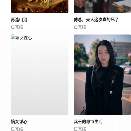
再造山河
傅总，夫人这次真的死了
已完结
已完结
嫡女谋心
兵王的都市生活
已完结
已完结