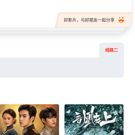
好影片，与好朋友一起分享
线路二